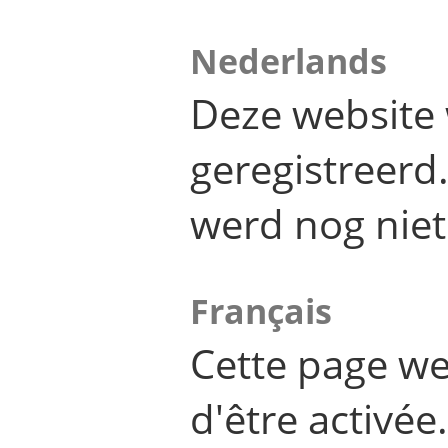
Nederlands
Deze website 
geregistreer
werd nog niet
Français
Cette page we
d'être activée.