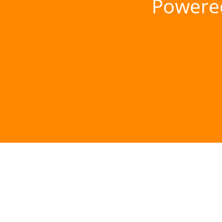
Powere